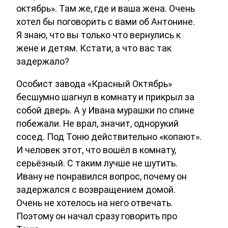
октябрь». Там же, где и ваша жена. Очень
хотел бы поговорить с вами об Антонине.
Я знаю, что вы только что вернулись к
жене и детям. Кстати, а что вас так
задержало?
Особист завода «Красный Октябрь»
бесшумно шагнул в комнату и прикрыл за
собой дверь. А у Ивана мурашки по спине
побежали. Не врал, значит, однорукий
сосед. Под Тоню действительно «копают».
И человек этот, что вошёл в комнату,
серьёзный. С таким лучше не шутить.
Ивану не понравился вопрос, почему он
задержался с возвращением домой.
Очень не хотелось на него отвечать.
Поэтому он начал сразу говорить про