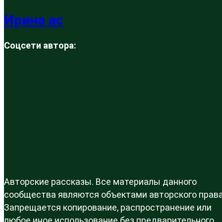
Ирина ас
Соцсети автора:
Авторские рассказы. Все материалы данного
сообщества являются объектами авторского права
Запрещается копирование, распространение или
любое иное использование без предварительного