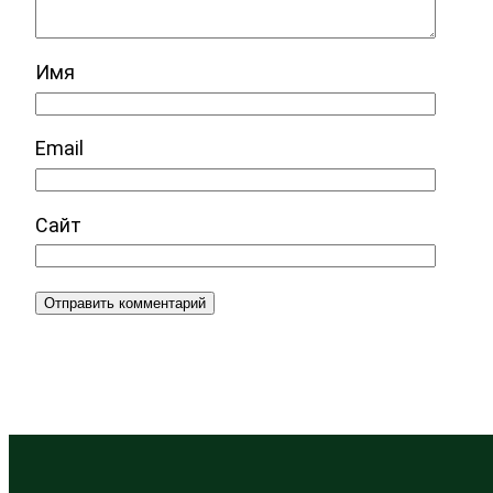
Имя
Email
Сайт