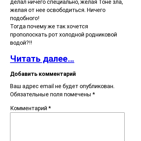
делал ничего специально, желая Тоне зла,
желая от нее освободиться. Ничего
подобного!
Тогда почему же так хочется
прополоскать рот холодной родниковой
водой?!!
Читать далее…
Добавить комментарий
Ваш адрес email не будет опубликован.
Обязательные поля помечены
*
Комментарий
*