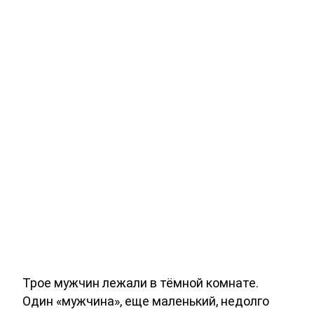
Трое мужчин лежали в тёмной комнате.
Один «мужчина», еще маленький, недолго