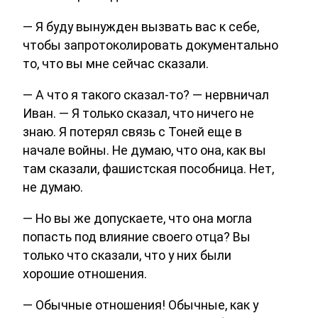
— Я буду вынужден вызвать вас к себе,
чтобы запротоколировать документально
то, что вы мне сейчас сказали.
— А что я такого сказал-то? — нервничал
Иван. — Я только сказал, что ничего не
знаю. Я потерял связь с Тоней еще в
начале войны. Не думаю, что она, как вы
там сказали, фашистская пособница. Нет,
не думаю.
— Но вы же допускаете, что она могла
попасть под влияние своего отца? Вы
только что сказали, что у них были
хорошие отношения.
— Обычные отношения! Обычные, как у