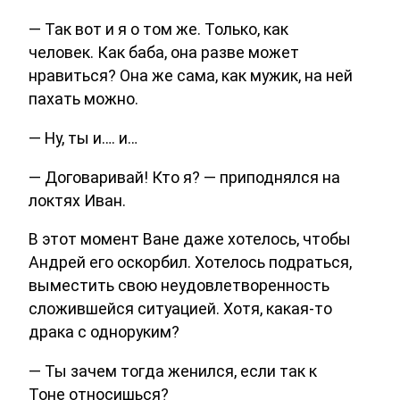
— Так вот и я о том же. Только, как
человек. Как баба, она разве может
нравиться? Она же сама, как мужик, на ней
пахать можно.
— Ну, ты и…. и…
— Договаривай! Кто я? — приподнялся на
локтях Иван.
В этот момент Ване даже хотелось, чтобы
Андрей его оскорбил. Хотелось подраться,
выместить свою неудовлетворенность
сложившейся ситуацией. Хотя, какая-то
драка с одноруким?
— Ты зачем тогда женился, если так к
Тоне относишься?