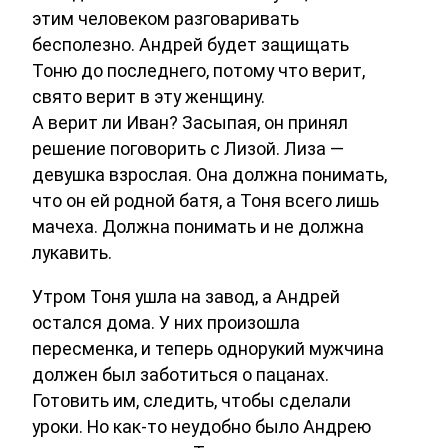
этим человеком разговаривать
бесполезно. Андрей будет защищать
Тоню до последнего, потому что верит,
свято верит в эту женщину.
А верит ли Иван? Засыпая, он принял
решение поговорить с Лизой. Лиза —
девушка взрослая. Она должна понимать,
что он ей родной батя, а Тоня всего лишь
мачеха. Должна понимать и не должна
лукавить.
Утром Тоня ушла на завод, а Андрей
остался дома. У них произошла
пересменка, и теперь однорукий мужчина
должен был заботиться о пацанах.
Готовить им, следить, чтобы сделали
уроки. Но как-то неудобно было Андрею