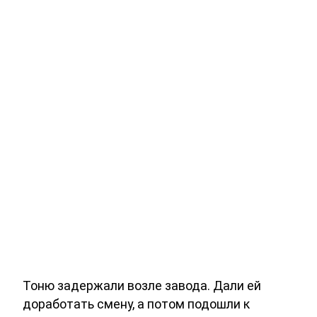
Тоню задержали возле завода. Дали ей
доработать смену, а потом подошли к