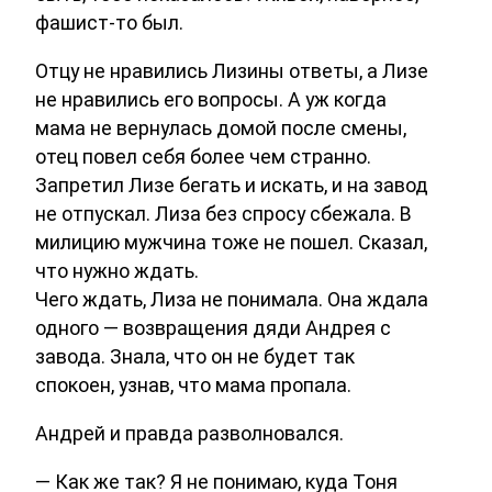
фашист-то был.
Отцу не нравились Лизины ответы, а Лизе
не нравились его вопросы. А уж когда
мама не вернулась домой после смены,
отец повел себя более чем странно.
Запретил Лизе бегать и искать, и на завод
не отпускал. Лиза без спросу сбежала. В
милицию мужчина тоже не пошел. Сказал,
что нужно ждать.
Чего ждать, Лиза не понимала. Она ждала
одного — возвращения дяди Андрея с
завода. Знала, что он не будет так
спокоен, узнав, что мама пропала.
Андрей и правда разволновался.
— Как же так? Я не понимаю, куда Тоня