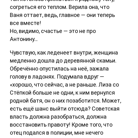
согреться его теплом. Верила она, что
Ваня оттает, ведь, главное — они теперь
все вместе!
Но, видимо, счастье — это не про
Антонину…
Чувствую, как леденеет внутри, женщина
медленно дошла до деревянной скамьи.
Обречённо опустилась на неё, зажала
голову в ладонях. Подумала вдруг —
«хорошо, что сейчас, а не раньше. Лиза со
Стёпкой больше не одни, к ним вернулся
родной батя, он о них позаботится. Может,
есть ещё шанс выйти отсюда? Советская
власть должна разобраться, должна
восстановить правоту! Кроме того, что
отец подался в полиции, мне нечего