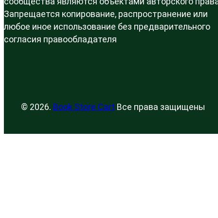
сообщества являются объектами авторского права
Запрещается копирование, распространение или
любое иное использование без предварительного
согласия правообладателя
© 2026.
Book Store Cart
Все права защищены