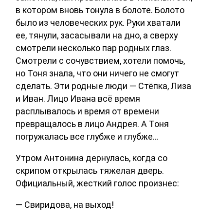
в котором вновь тонула в болоте. Болото
было из человеческих рук. Руки хватали
ее, тянули, засасывали на дно, а сверху
смотрели несколько пар родных глаз.
Смотрели с сочувствием, хотели помочь,
но Тоня знала, что они ничего не смогут
сделать. Эти родные люди — Стёпка, Лиза
и Иван. Лицо Ивана всё время
расплывалось и время от времени
превращалось в лицо Андрея. А Тоня
погружалась все глубже и глубже…
Утром Антонина дернулась, когда со
скрипом открылась тяжелая дверь.
Официальный, жесткий голос произнес:
— Свиридова, на выход!