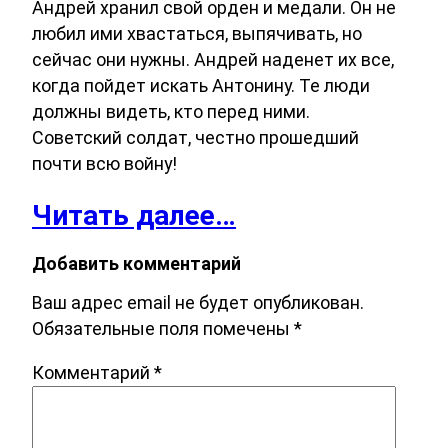
Андрей хранил свой орден и медали. Он не
любил ими хвастаться, выпячивать, но
сейчас они нужны. Андрей наденет их все,
когда пойдет искать Антонину. Те люди
должны видеть, кто перед ними.
Советский солдат, честно прошедший
почти всю войну!
Читать далее…
Добавить комментарий
Ваш адрес email не будет опубликован.
Обязательные поля помечены
*
Комментарий
*