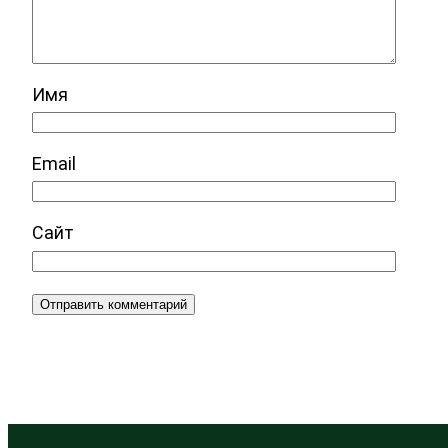
Имя
Email
Сайт