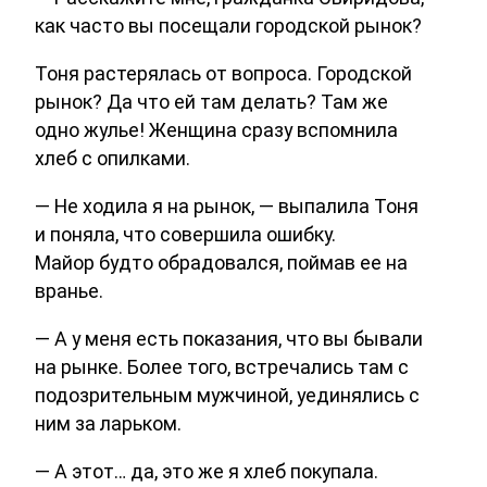
как часто вы посещали городской рынок?
Тоня растерялась от вопроса. Городской
рынок? Да что ей там делать? Там же
одно жулье! Женщина сразу вспомнила
хлеб с опилками.
— Не ходила я на рынок, — выпалила Тоня
и поняла, что совершила ошибку.
Майор будто обрадовался, поймав ее на
вранье.
— А у меня есть показания, что вы бывали
на рынке. Более того, встречались там с
подозрительным мужчиной, уединялись с
ним за ларьком.
— А этот… да, это же я хлеб покупала.