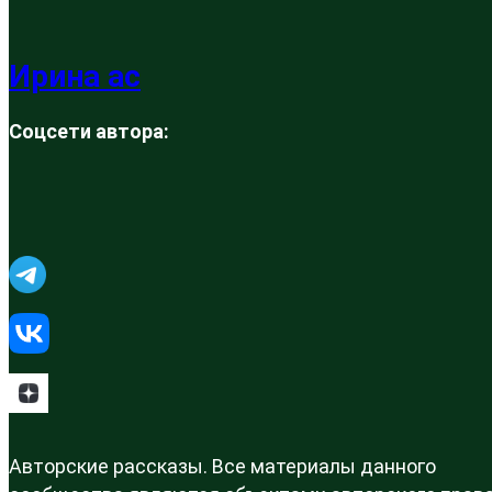
Ирина ас
Соцсети автора:
Авторские рассказы. Все материалы данного