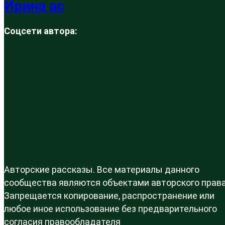
Ирина ас
Соцсети автора:
Авторские рассказы. Все материалы данного
сообщества являются объектами авторского права
Запрещается копирование, распространение или
любое иное использование без предварительного
согласия правообладателя