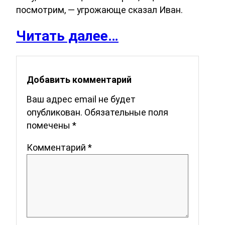
посмотрим, — угрожающе сказал Иван.
Читать далее…
Добавить комментарий
Ваш адрес email не будет
опубликован.
Обязательные поля
помечены
*
Комментарий
*