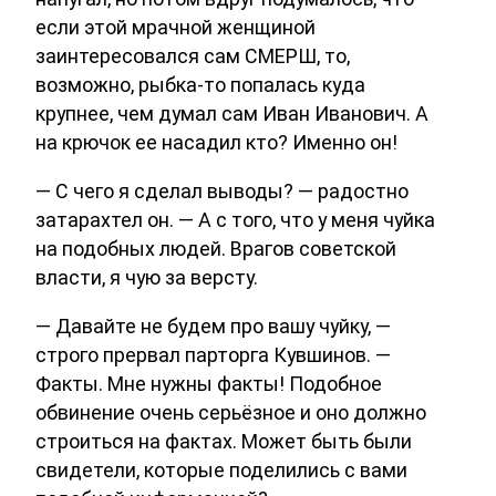
если этой мрачной женщиной
заинтересовался сам СМЕРШ, то,
возможно, рыбка-то попалась куда
крупнее, чем думал сам Иван Иванович. А
на крючок ее насадил кто? Именно он!
— С чего я сделал выводы? — радостно
затарахтел он. — А с того, что у меня чуйка
на подобных людей. Врагов советской
власти, я чую за версту.
— Давайте не будем про вашу чуйку, —
строго прервал парторга Кувшинов. —
Факты. Мне нужны факты! Подобное
обвинение очень серьёзное и оно должно
строиться на фактах. Может быть были
свидетели, которые поделились с вами