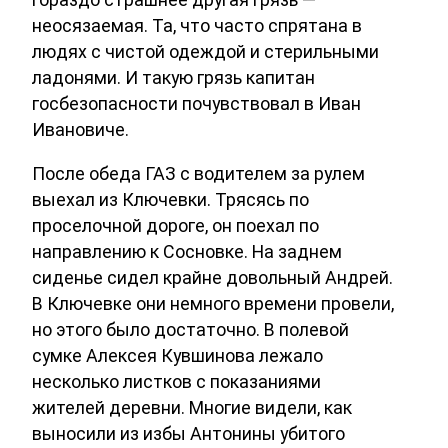
неосязаемая. Та, что часто спрятана в
людях с чистой одеждой и стерильными
ладонями. И такую грязь капитан
госбезопасности почувствовал в Иван
Ивановиче.
После обеда ГАЗ с водителем за рулем
выехал из Ключевки. Трясясь по
проселочной дороге, он поехал по
направлению к Сосновке. На заднем
сиденье сидел крайне довольный Андрей.
В Ключевке они немного времени провели,
но этого было достаточно. В полевой
сумке Алексея Кувшинова лежало
несколько листков с показаниями
жителей деревни. Многие видели, как
выносили из избы Антонины убитого