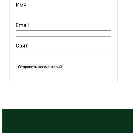
Имя
Email
Сайт