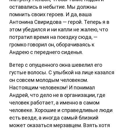
оставались в небытие. Мы должны
помнить своих героев. И да, ваша
Антонина Свиридова — герой. Теперь я в
этом убедился и ни капли не жалею, что
потратил время на поездку сюда, —
громко говорил он, оборачиваясь к
Андрею с переднего сиденья.
Ветер с опущенного окна шевелил его
густые волосы. С улыбкой на лице казался
он совсем молодым человеком.
Настоящим человеком! И понимал
Андрей, что дело не в организации, где
человек работает, а именно в самом
человеке. Хорошие и справедливые люди
есть везде, а иногда самый близкий
может оказаться мерзавцем. Взять хотя