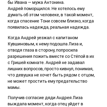
бы Ивана — мужа Антонина.
Андрей поморщился. Не хотелось ему
думать об этом человеке, в такой момент,
когда спасение Тони совсем близко, когда
появилась надежда, реальная надежда.
Когда Андрей уезжал с капитаном
Кувшиновым, к нему подошла Лиза и,
отводя глаза в сторону, попросила
разрешения пожить вместе со Стёпой в их
с Гришей комнате. Андрей не задавал
лишних вопросов, просто кивнул, понимая,
что девушка не хочет быть рядом с отцом,
не может простить ему предательство
мамы.
Получив согласие дяди Андрея Лиза
выждала момент, когда отец уйдет в