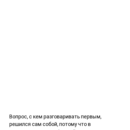
Вопрос, с кем разговаривать первым,
решился сам собой, потому что в