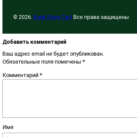
© 2026.
Book Store Cart
Все права защищены
Добавить комментарий
Ваш адрес email не будет опубликован.
Обязательные поля помечены
*
Комментарий
*
Имя