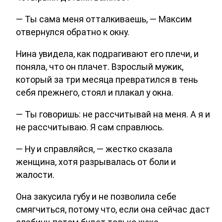
— Ты сама меня отталкиваешь, — Максим
отвернулся обратно к окну.
Нина увидела, как подрагивают его плечи, и
поняла, что он плачет. Взрослый мужик,
который за три месяца превратился в тень
себя прежнего, стоял и плакал у окна.
— Ты говоришь: не рассчитывай на меня. А я и
не рассчитываю. Я сам справлюсь.
— Ну и справляйся, — жестко сказала
женщина, хотя разрывалась от боли и
жалости.
Она закусила губу и не позволила себе
смягчиться, потому что, если она сейчас даст