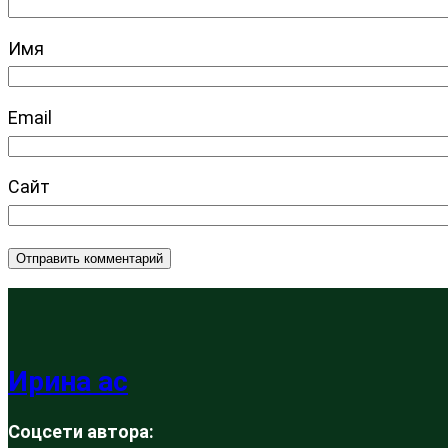
Имя
Email
Сайт
Ирина ас
Соцсети автора: