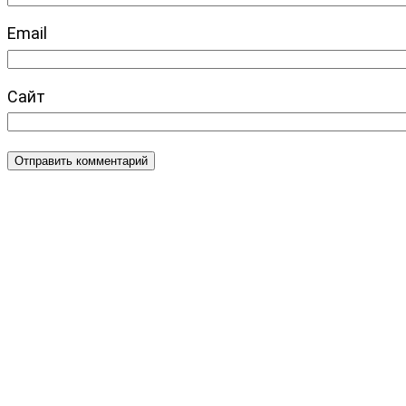
Email
Сайт