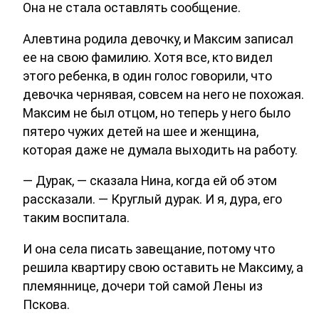
Она не стала оставлять сообщение.
Алевтина родила девочку, и Максим записал
ее на свою фамилию. Хотя все, кто видел
этого ребенка, в один голос говорили, что
девочка чернявая, совсем на него не похожая.
Максим не был отцом, но теперь у него было
пятеро чужих детей на шее и женщина,
которая даже не думала выходить на работу.
— Дурак, — сказала Нина, когда ей об этом
рассказали. — Круглый дурак. И я, дура, его
таким воспитала.
И она села писать завещание, потому что
решила квартиру свою оставить не Максиму, а
племяннице, дочери той самой Лены из
Пскова.