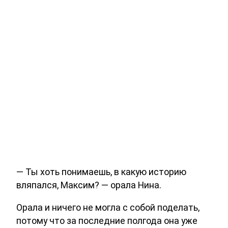
— Ты хоть понимаешь, в какую историю
вляпался, Максим? — орала Нина.
Орала и ничего не могла с собой поделать,
потому что за последние полгода она уже