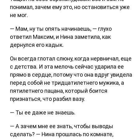
понимал, зачем ему это, но остановиться уже
не мог.
— Мам, ну ты опять начинаешь, — глухо
ответил Максим, и Нина заметила, как
дернулся его кадык.
Он всегда глотал слюну, когда нервничал, еще
с детства. И эта мелочь сейчас ударила ее
прямо в сердце, потому что она вдруг увидела
перед собой не тридцатилетнего мужика, а
пятилетнего пацана, который боится
признаться, что разбил вазу.
— Ты ее даже не знаешь.
— А зачем мне ее знать, чтобы выводы
сделать? — Нина прошлась по комнате,