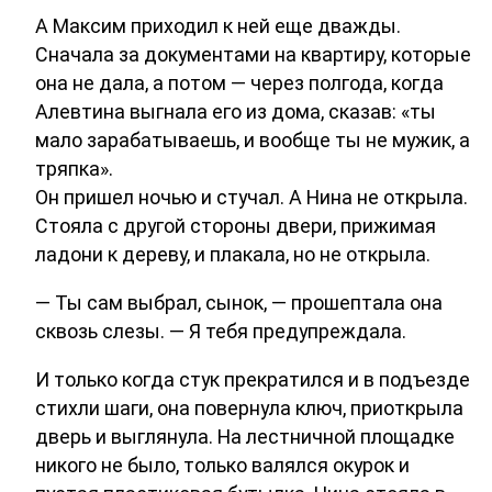
А Максим приходил к ней еще дважды.
Сначала за документами на квартиру, которые
она не дала, а потом — через полгода, когда
Алевтина выгнала его из дома, сказав: «ты
мало зарабатываешь, и вообще ты не мужик, а
тряпка».
Он пришел ночью и стучал. А Нина не открыла.
Стояла с другой стороны двери, прижимая
ладони к дереву, и плакала, но не открыла.
— Ты сам выбрал, сынок, — прошептала она
сквозь слезы. — Я тебя предупреждала.
И только когда стук прекратился и в подъезде
стихли шаги, она повернула ключ, приоткрыла
дверь и выглянула. На лестничной площадке
никого не было, только валялся окурок и