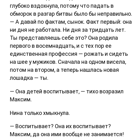
глубоко вздохнула, потому что падать в
обморок в разгар битвы было бы неправильно.
— А давай по фактам, сынок. Факт первый: она
ни дня не работала. Ни дня за тридцать лет.
Ты представляешь себе это? Она родила
первого в восемнадцать, и с тех пор ее
единственная профессия — рожать и сидеть
на шее у мужиков. Сначала на одном висела,
потом на втором, а теперь нашлась новая
лошадка — ты.
— Она детей воспитывает, — тихо возразил
Максим.
Нина только хмыкнула.
— Воспитывает? Она их воспитывает?
Максим, да она ими вообще не занимается!