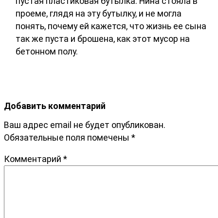
пустая пластиковая бутылка. Нина стояла в
проеме, глядя на эту бутылку, и не могла
понять, почему ей кажется, что жизнь ее сына
так же пуста и брошена, как этот мусор на
бетонном полу.
Добавить комментарий
Ваш адрес email не будет опубликован.
Обязательные поля помечены
*
Комментарий
*