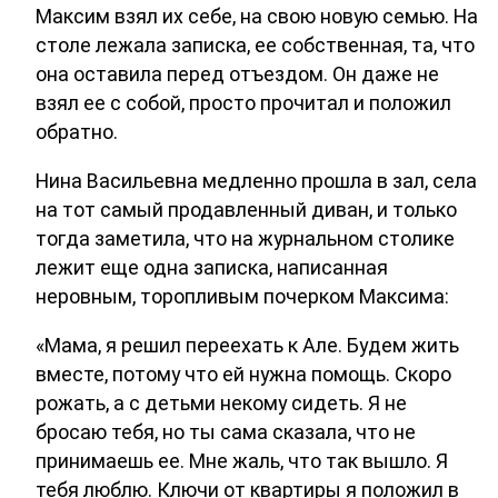
Максим взял их себе, на свою новую семью. На
столе лежала записка, ее собственная, та, что
она оставила перед отъездом. Он даже не
взял ее с собой, просто прочитал и положил
обратно.
Нина Васильевна медленно прошла в зал, села
на тот самый продавленный диван, и только
тогда заметила, что на журнальном столике
лежит еще одна записка, написанная
неровным, торопливым почерком Максима:
«Мама, я решил переехать к Але. Будем жить
вместе, потому что ей нужна помощь. Скоро
рожать, а с детьми некому сидеть. Я не
бросаю тебя, но ты сама сказала, что не
принимаешь ее. Мне жаль, что так вышло. Я
тебя люблю. Ключи от квартиры я положил в