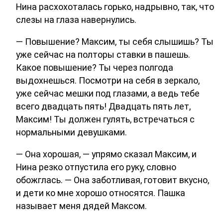
Нина расхохоталась горько, надрывно, так, что
слезы на глаза навернулись.
— Повышение? Максим, ты себя слышишь? Ты
уже сейчас на полторы ставки в пашешь.
Какое повышение? Ты через полгода
выдохнешься. Посмотри на себя в зеркало,
уже сейчас мешки под глазами, а ведь тебе
всего двадцать пять! Двадцать пять лет,
Максим! Ты должен гулять, встречаться с
нормальными девушками.
— Она хорошая, — упрямо сказал Максим, и
Нина резко отпустила его руку, словно
обожглась. — Она заботливая, готовит вкусно,
и дети ко мне хорошо относятся. Пашка
называет меня дядей Максом.