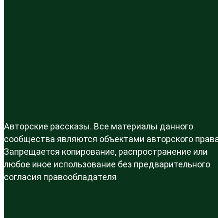
Авторские рассказы. Все материалы данного
сообщества являются объектами авторского права
Запрещается копирование, распространение или
любое иное использование без предварительного
согласия правообладателя