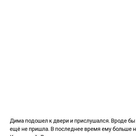
Дима подошел к двери и прислушался. Вроде бы 
ещё не пришла. В последнее время ему больше н