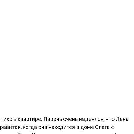
тихо в квартире. Парень очень надеялся, что Лена
равится, когда она находится в доме Олега с