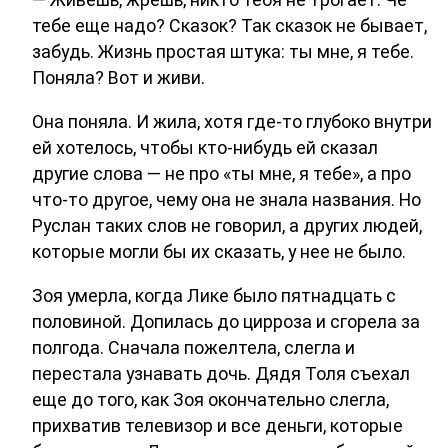
тебе еще надо? Сказок? Так сказок не бывает,
забудь. Жизнь простая штука: ты мне, я тебе.
Поняла? Вот и живи.
Она поняла. И жила, хотя где-то глубоко внутри
ей хотелось, чтобы кто-нибудь ей сказал
другие слова — не про «ты мне, я тебе», а про
что-то другое, чему она не знала названия. Но
Руслан таких слов не говорил, а других людей,
которые могли бы их сказать, у нее не было.
Зоя умерла, когда Лике было пятнадцать с
половиной. Допилась до цирроза и сгорела за
полгода. Сначала пожелтела, слегла и
перестала узнавать дочь. Дядя Толя съехал
еще до того, как Зоя окончательно слегла,
прихватив телевизор и все деньги, которые