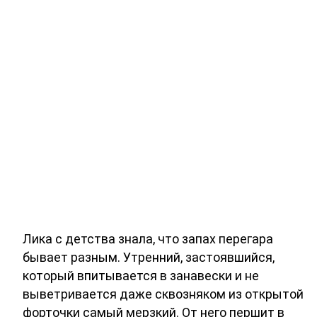
Лика с детства знала, что запах перегара
бывает разным. Утренний, застоявшийся,
который впитывается в занавески и не
выветривается даже сквозняком из открытой
форточки самый мерзкий. От него першит в