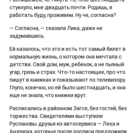
стукнуло, мне двадцать почти. Родишь, я
работать буду, проживем. Ну че, согласна?
— Согласна, — сказала Лика, даже не
задумавшись.
Ей казалось, что это и есть тот самый билет в
нормальную жизнь, о котором она мечтала с
детства. Свой дом, муж, ребенок, а не пьяный
угар, грязь и страх. Что-то настоящее, про что
пишут в книжках и показывают по телевизору.
Глупо, конечно, но ей было шестнадцать, и она
еще не знала, что книжки врут.
Расписались в районном Загсе, без гостей, без
торжества. Свидетелями выступили
Руслановы друзья из автосервиса — Леха и
Андрюха, которые после росписи предложили