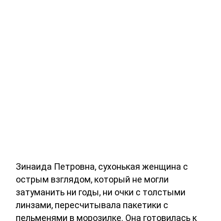
Зинаида Петровна, сухонькая женщина с
острым взглядом, который не могли
затуманить ни годы, ни очки с толстыми
линзами, пересчитывала пакетики с
пельменями в морозилке. Она готовилась к