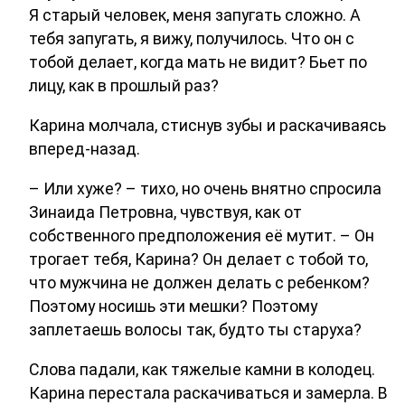
Я старый человек, меня запугать сложно. А
тебя запугать, я вижу, получилось. Что он с
тобой делает, когда мать не видит? Бьет по
лицу, как в прошлый раз?
Карина молчала, стиснув зубы и раскачиваясь
вперед-назад.
– Или хуже? – тихо, но очень внятно спросила
Зинаида Петровна, чувствуя, как от
собственного предположения её мутит. – Он
трогает тебя, Карина? Он делает с тобой то,
что мужчина не должен делать с ребенком?
Поэтому носишь эти мешки? Поэтому
заплетаешь волосы так, будто ты старуха?
Слова падали, как тяжелые камни в колодец.
Карина перестала раскачиваться и замерла. В