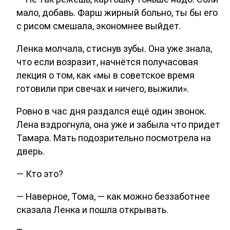
мало, добавь. Фарш жирный больно, ты бы его
с рисом смешала, экономнее выйдет.
Ленка молчала, стиснув зубы. Она уже знала,
что если возразит, начнётся получасовая
лекция о том, как «мы в советское время
готовили при свечах и ничего, выжили».
Ровно в час дня раздался ещё один звонок.
Лена вздрогнула, она уже и забыла что придет
Тамара. Мать подозрительно посмотрела на
дверь.
— Кто это?
— Наверное, Тома, — как можно беззаботнее
сказала Ленка и пошла открывать.