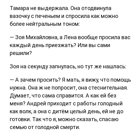
Тамара не выдержала. Она отодвинула
вазочку с печеньем и спросила как можно
более нейтральным тоном:
— Зоя Михайловна, а Лена вообще просила вас
каждый день приезжать? Или вы сами
решили?
Зоя на секунду запнулась, но тут же нашлась:
— А зачем просить? Я мать, я вижу, что помощь
нужна. Она ж не попросит, она стеснительная.
Думает, что сама справится. А как ей без
меня? Андрей приходит с работы голодный
как волк, а она с дитём целый день, ей не до
готовки. Так что я, можно сказать, спасаю
семью от голодной смерти.