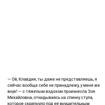
— Ой, Клавдия, ты даже не представляешь, я
сейчас вообще себе не принадлежу, у меня же
внук! — с тяжёлым вздохом произнесла Зоя
Михайловна, откидываясь на спинку стула,
которое скрипнуло под её внушительным