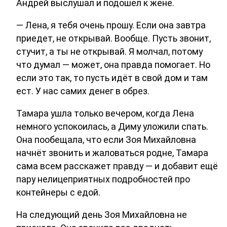
Андрей выслушал и подошел к жене.
— Лена, я тебя очень прошу. Если она завтра
приедет, не открывай. Вообще. Пусть звонит,
стучит, а ты не открывай. Я молчал, потому
что думал — может, она правда помогает. Но
если это так, то пусть идёт в свой дом и там
ест. У нас самих денег в обрез.
Тамара ушла только вечером, когда Лена
немного успокоилась, а Диму уложили спать.
Она пообещала, что если Зоя Михайловна
начнёт звонить и жаловаться родне, Тамара
сама всем расскажет правду — и добавит ещё
пару нелицеприятных подробностей про
контейнеры с едой.
На следующий день Зоя Михайловна не