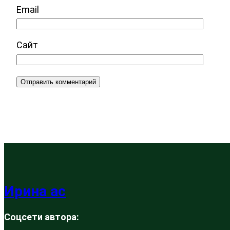
Email
Сайт
Ирина ас
Соцсети автора: