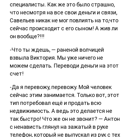
специалисты. Как же это было страшно,
что несмотря на все свои деньги и связи,
Савельев никак не мог повлиять на то,что
сейчас происходит с его сыном! А жив ли
он вообще?!!!
-Что ты ждешь, — раненой волчицей
взвыла Виктория. Мы уже ничего не
можем сделать. Переводи деньги на этот
счет!
-Да я перевожу, перевожу. Мой человек
сейчас этим занимается. Только вот, этот
тип потребовал ещё и продать всю
недвижимость. А ведь это делается не
так быстро! Что же он не звонит? — Антон
с ненависть глянул на зажатый в руке
телефон, который не выпускал из рук с тех