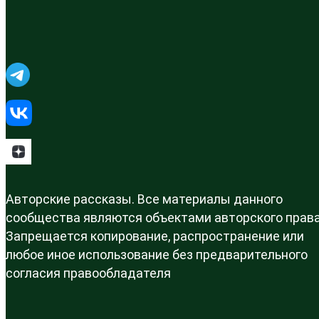
Авторские рассказы. Все материалы данного
сообщества являются объектами авторского права
Запрещается копирование, распространение или
любое иное использование без предварительного
согласия правообладателя