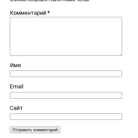
Комментарий
*
Имя
Email
Сайт