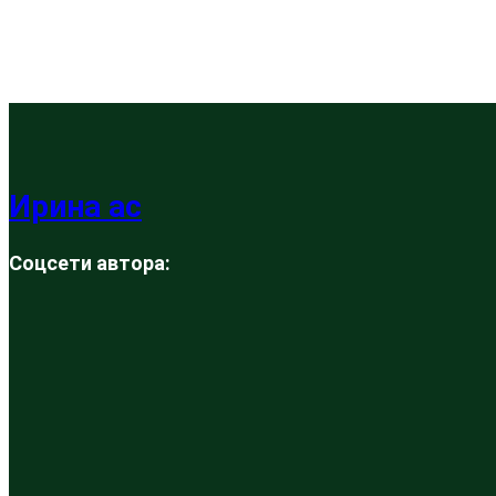
Ирина ас
Соцсети автора: