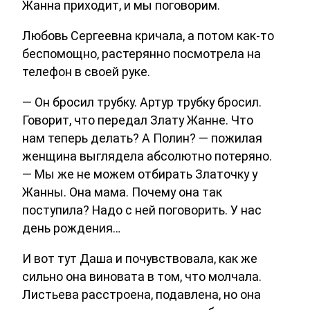
Жанна приходит, и мы поговорим.
Любовь Сергеевна кричала, а потом как-то
беспомощно, растерянно посмотрела на
телефон в своей руке.
— Он бросил трубку. Артур трубку бросил.
Говорит, что передал Злату Жанне. Что
нам теперь делать? А Полин? — пожилая
женщина выглядела абсолютно потеряно.
— Мы же не можем отбирать Златочку у
Жанны. Она мама. Почему она так
поступила? Надо с ней поговорить. У нас
день рождения…
И вот тут Даша и почувствовала, как же
сильно она виновата в том, что молчала.
Листьева расстроена, подавлена, но она