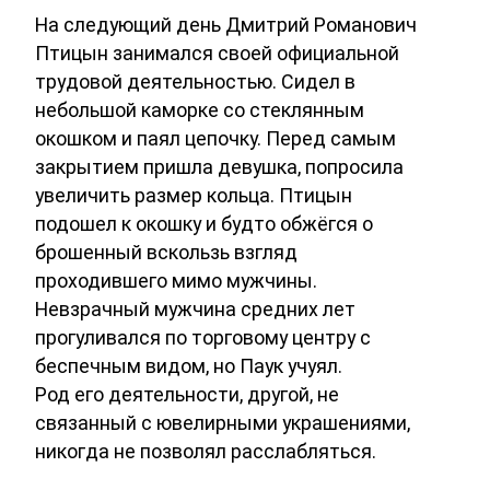
На следующий день Дмитрий Романович
Птицын занимался своей официальной
трудовой деятельностью. Сидел в
небольшой каморке со стеклянным
окошком и паял цепочку. Перед самым
закрытием пришла девушка, попросила
увеличить размер кольца. Птицын
подошел к окошку и будто обжёгся о
брошенный вскользь взгляд
проходившего мимо мужчины.
Невзрачный мужчина средних лет
прогуливался по торговому центру с
беспечным видом, но Паук учуял.
Род его деятельности, другой, не
связанный с ювелирными украшениями,
никогда не позволял расслабляться.