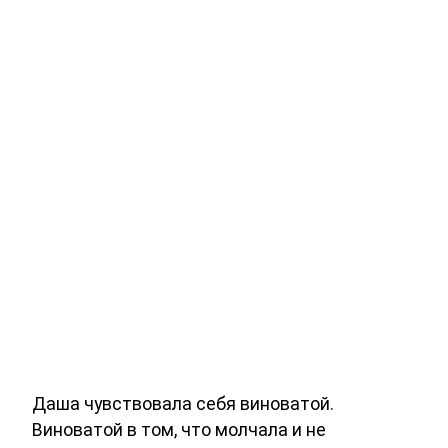
Даша чувствовала себя виноватой.
Виноватой в том, что молчала и не