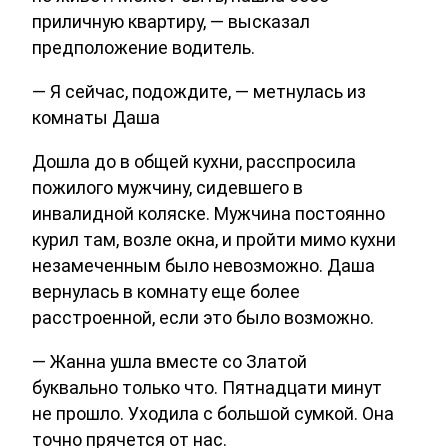
приличную квартиру, — высказал
предположение водитель.
— Я сейчас, подождите, — метнулась из
комнаты Даша
Дошла до в общей кухни, расспросила
пожилого мужчину, сидевшего в
инвалидной коляске. Мужчина постоянно
курил там, возле окна, и пройти мимо кухни
незамеченным было невозможно. Даша
вернулась в комнату еще более
расстроенной, если это было возможно.
— Жанна ушла вместе со Златой
буквально только что. Пятнадцати минут
не прошло. Уходила с большой сумкой. Она
точно прячется от нас.