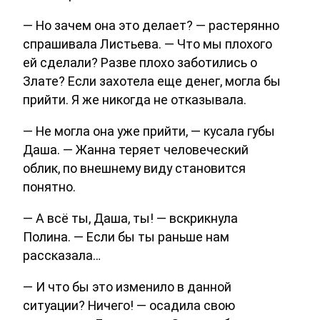
— Но зачем она это делает? — растерянно
спрашивала Листьева. — Что мы плохого
ей сделали? Разве плохо заботились о
Злате? Если захотела еще денег, могла бы
прийти. Я же никогда не отказывала.
— Не могла она уже прийти, — кусала губы
Даша. — Жанна теряет человеческий
облик, по внешнему виду становится
понятно.
— А всё ты, Даша, ты! — вскрикнула
Полина. — Если бы ты раньше нам
рассказала…
— И что бы это изменило в данной
ситуации? Ничего! — осадила свою