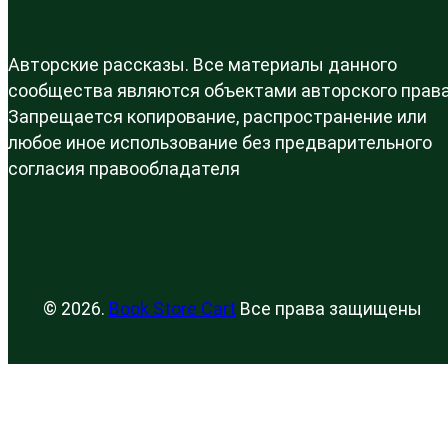
Авторские рассказы. Все материалы данного
сообщества являются объектами авторского права
Запрещается копирование, распространение или
любое иное использование без предварительного
согласия правообладателя
© 2026.
Book Store Cart
Все права защищены