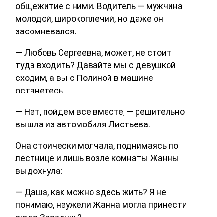
общежитие с ними. Водитель — мужчина
молодой, широкоплечий, но даже он
засомневался.
— Любовь Сергеевна, может, не стоит
туда входить? Давайте мы с девушкой
сходим, а вы с Полиной в машине
останетесь.
— Нет, пойдем все вместе, — решительно
вышла из автомобиля Листьева.
Она стоически молчала, поднимаясь по
лестнице и лишь возле комнаты Жанны
выдохнула:
— Даша, как можно здесь жить? Я не
понимаю, неужели Жанна могла принести