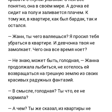
понятно, она в своём мире. А дочка её
сидит на полу и заливается плачем. К
тому же, в квартире, как был бардак, так и
остался.
— Жанн, ты чего валяешься? Я просил тебя
убраться в квартире. И девчонка твоя не
замолкает. Чего она все время ноет?
— Не знаю, может быть, голодная, — Жанна
продолжала лыбиться, не хотелось ей
возвращаться на грешную землю из своих
красивых радужных фантазий.
— В смысле, голодная? Ты что, ее не
кормила?
— А чем? Ты же сказал, из квартиры не