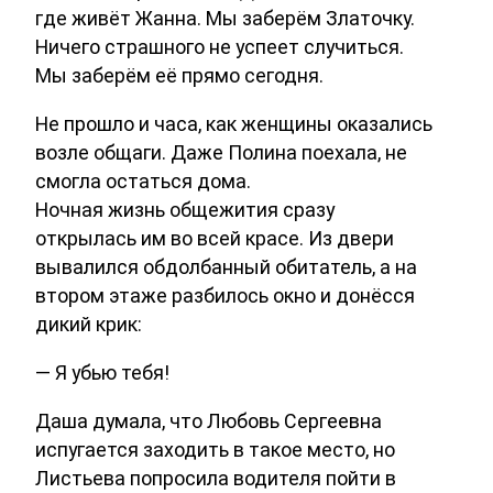
где живёт Жанна. Мы заберём Златочку.
Ничего страшного не успеет случиться.
Мы заберём её прямо сегодня.
Не прошло и часа, как женщины оказались
возле общаги. Даже Полина поехала, не
смогла остаться дома.
Ночная жизнь общежития сразу
открылась им во всей красе. Из двери
вывалился обдолбанный обитатель, а на
втором этаже разбилось окно и донёсся
дикий крик:
— Я убью тебя!
Даша думала, что Любовь Сергеевна
испугается заходить в такое место, но
Листьева попросила водителя пойти в