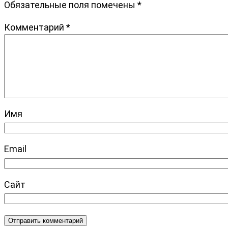
Обязательные поля помечены
*
Комментарий
*
Имя
Email
Сайт