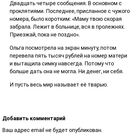
Двадцать четыре сообщения. В основном с
проклятиями. Последнее, присланное с чужого
номера, было коротким: «Маму твою скорая
забрала. Лежит в больнице, вся в пролежнях.
Приезжай, пока не поздно».
Ольга посмотрела на экран минуту, потом
перевела пять тысяч рублей на номер матери
и вытащила симку навсегда. Потому что
больше дать она не могла. Ни денег, ни себя.
И пусть весь мир называет её тварью.
Добавить комментарий
Ваш адрес email не будет опубликован.