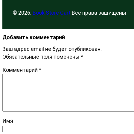
© 2026.
Book Store Cart
Все права защищены
Добавить комментарий
Ваш адрес email не будет опубликован.
Обязательные поля помечены
*
Комментарий
*
Имя