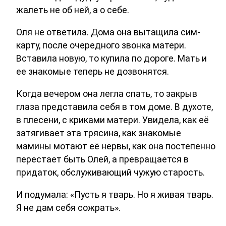
жалеть не об ней, а о себе.
Оля не ответила. Дома она вытащила сим-
карту, после очередного звонка матери.
Вставила новую, то купила по дороге. Мать и
ее знакомые теперь не дозвонятся.
Когда вечером она легла спать, то закрыв
глаза представила себя в том доме. В духоте,
в плесени, с криками матери. Увидела, как её
затягивает эта трясина, как знакомые
мамины мотают её нервы, как она постепенно
перестает быть Олей, а превращается в
придаток, обслуживающий чужую старость.
И подумала: «Пусть я тварь. Но я живая тварь.
Я не дам себя сожрать».