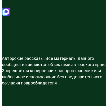
Авторские рассказы. Все материалы данного
сообщества являются объектами авторского права
Запрещается копирование, распространение или
любое иное использование без предварительного
согласия правообладателя