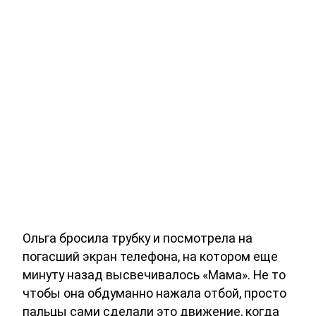
Ольга бросила трубку и посмотрела на
погасший экран телефона, на котором еще
минуту назад высвечивалось «Мама». Не то
чтобы она обдуманно нажала отбой, просто
пальцы сами сделали это движение, когда