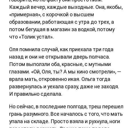
Каждый вечер, каждые выходные. Она, якобы,
«примерная», с корочкой о высшем
образовании, работающая с утра до трех, а
потом бегущая в магазин за водкой, потому
что «Толик устал».
Оля помнила случай, как приехала три года
назад и они не открывали дверь полчаса.
Потом выползли оба, красные, с мутными
глазами. «Ой, Оля, ты? А мы кино смотрели», —
врала мать, откровенно икая. Ольга тогда
развернулась и уехала сразу, даже не заходя.
И правильно сделала.
Но сейчас, в последние полгода, треш перешел
грань разумного. Все началось с того, что мать
упала на складе. Просто взяла и рухнула, ноги