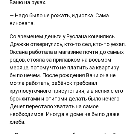
Ваню на руках.
— Надо было не рожать, идиотка. Сама
виновата.
Со временем деньги у Руслана кончились.
Дружки отвернулись, кто-то сел, кто-то уехал.
Оксана работала в магазине почти до самых
родов, стояла за прилавком на восьмом
месяце, потому что не платить за квартиру
было нечем. После рождения Вани она не
могла работать, ребёнок требовал
круглосуточного присутствия, а в яслях с его
бронхитами и отитами делать было нечего.
Денег перестало хватать на самое
необходимое. Иногда в доме не было даже
хлеба.