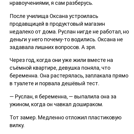
нравоучениями, я сам разберусь.
После училища Оксана устроилась
продавщицей в продуктовый магазин
недалеко от дома. Руслан нигде не работал, но
деньги у него почему-то водились. Оксана не
задавала лишних вопросов. А зря.
Через год, когда они уже жили вместе на
съёмной квартире, девушка поняла, что
беременна. Она растерялась, заплакала прямо
в туалете и порвала дешёвый тест.
— Руслан, я беременна, — выпалила она за
ужином, когда он чавкал дошираком.
Тот замер. Медленно отложил пластиковую
вилку.