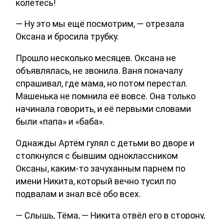
колетесь!
— Ну это мы ещё посмотрим, — отрезала
Оксана и бросила трубку.
Прошло несколько месяцев. Оксана не
объявлялась, не звонила. Ваня поначалу
спрашивал, где мама, но потом перестал.
Машенька не помнила её вовсе. Она только
начинала говорить, и её первыми словами
были «папа» и «баба».
Однажды Артём гулял с детьми во дворе и
столкнулся с бывшим одноклассником
Оксаны, каким-то зачуханным парнем по
имени Никита, который вечно тусил по
подвалам и знал всё обо всех.
— Слышь, Тёма, — Никита отвёл его в сторону,