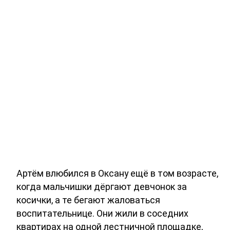
Артём влюбился в Оксану ещё в том возрасте,
когда мальчишки дёргают девчонок за
косички, а те бегают жаловаться
воспитательнице. Они жили в соседних
квартирах на одной лестничной площадке,