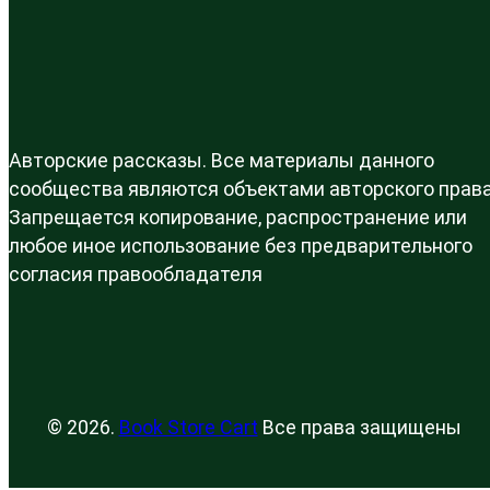
Авторские рассказы. Все материалы данного
сообщества являются объектами авторского права
Запрещается копирование, распространение или
любое иное использование без предварительного
согласия правообладателя
© 2026.
Book Store Cart
Все права защищены