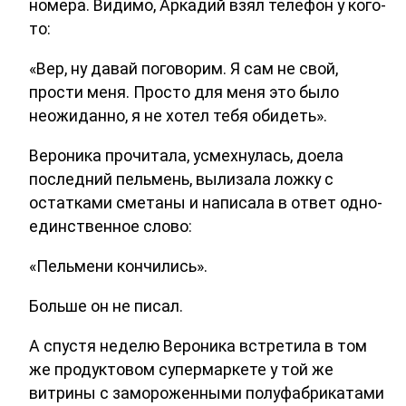
номера. Видимо, Аркадий взял телефон у кого-
то:
«Вер, ну давай поговорим. Я сам не свой,
прости меня. Просто для меня это было
неожиданно, я не хотел тебя обидеть».
Вероника прочитала, усмехнулась, доела
последний пельмень, вылизала ложку с
остатками сметаны и написала в ответ одно-
единственное слово:
«Пельмени кончились».
Больше он не писал.
А спустя неделю Вероника встретила в том
же продуктовом супермаркете у той же
витрины с замороженными полуфабрикатами