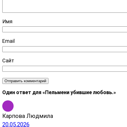
Имя
Email
Сайт
Один ответ для «Пельмени убившие любовь.»
Карпова Людмила
20.05.2026