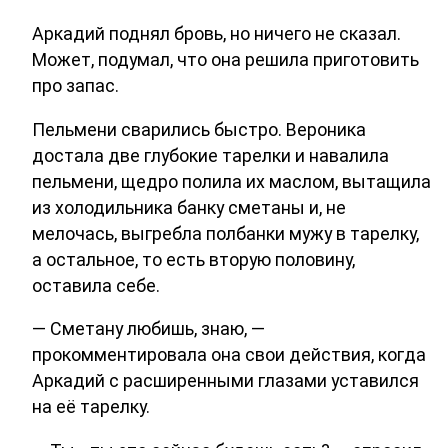
Аркадий поднял бровь, но ничего не сказал.
Может, подумал, что она решила приготовить
про запас.
Пельмени сварились быстро. Вероника
достала две глубокие тарелки и навалила
пельмени, щедро полила их маслом, вытащила
из холодильника банку сметаны и, не
мелочась, выгребла полбанки мужу в тарелку,
а остальное, то есть вторую половину,
оставила себе.
— Сметану любишь, знаю, —
прокомментировала она свои действия, когда
Аркадий с расширенными глазами уставился
на её тарелку.