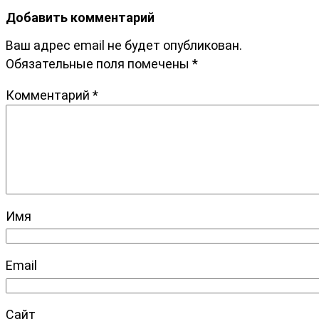
Добавить комментарий
Ваш адрес email не будет опубликован.
Обязательные поля помечены
*
Комментарий
*
Имя
Email
Сайт