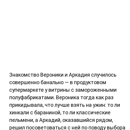
Знакомство Вероники и Аркадия случилось
совершенно банально — в продуктовом
супермаркете у витрины с замороженными
полуфабрикатами. Вероника тогда как раз
прикидывала, что лучше взять на ужин: то ли
хинкали с бараниной, то ли классические
пельмени, а Аркадий, оказавшийся рядом,
решил посоветоваться с ней по поводу выбора