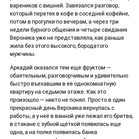
вареников с вишней. Завязался разговор,
который перетек в кофе в соседней кофейне,
потом в прогулки по вечерам, а через три
недели бурного общения и четыре свидания
Вероника уже не представляла, как раньше
жила без этого высокого, бородатого
мужчины.
Аркадий оказался тем ещё фруктом —
обаятельным, разговорчивым и удивительно
быстро въехавшим в её однокомнатную
квартиру на седьмом этаже. Как это
произошло — никто не понял. Просто в один
прекрасный день Вероника вернулась с
работы, а у неё в ванной уже лежал его бритва,
в стакане с зубной щёткой появилась еще
одна, а на полке появилась банка