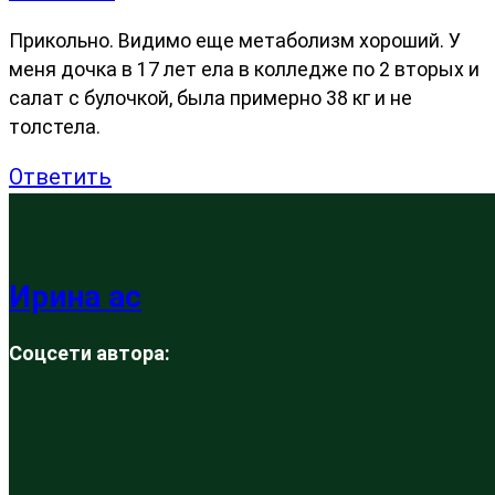
Прикольно. Видимо еще метаболизм хороший. У
меня дочка в 17 лет ела в колледже по 2 вторых и
салат с булочкой, была примерно 38 кг и не
толстела.
Ответить
Ирина ас
Соцсети автора: