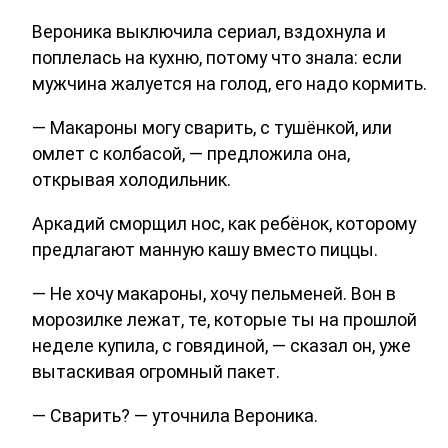
Вероника выключила сериал, вздохнула и
поплелась на кухню, потому что знала: если
мужчина жалуется на голод, его надо кормить.
— Макароны могу сварить, с тушёнкой, или
омлет с колбасой, — предложила она,
открывая холодильник.
Аркадий сморщил нос, как ребёнок, которому
предлагают манную кашу вместо пиццы.
— Не хочу макароны, хочу пельменей. Вон в
морозилке лежат, те, которые ты на прошлой
неделе купила, с говядиной, — сказал он, уже
вытаскивая огромный пакет.
— Сварить? — уточнила Вероника.