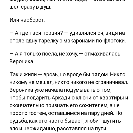
шёл сразу в душ.
Или наоборот:
— А где твоя порция? — удивлялся он, видя на
столе одну тарелку с макаронами по-флотски.
— А я только поела, не хочу, — отмахивалась
Вероника.
Так и жили — врозь, но вроде бы рядом. Никто
никому не мешал, никто никого не ограничивал.
Вероника уже начала подумывать о том,
чтобы подарить Аркадию ключи от квартиры и
окончательно признать его сожителем, а не
просто гостем, оставшимся на пару дней. Но
судьба, как это часто бывает, любит шутить
зло и неожиданно, расставляя на пути