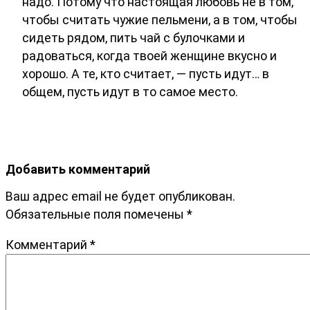
надо. Потому что настоящая любовь не в том,
чтобы считать чужие пельмени, а в том, чтобы
сидеть рядом, пить чай с булочками и
радоваться, когда твоей женщине вкусно и
хорошо. А те, кто считает, — пусть идут… в
общем, пусть идут в то самое место.
Добавить комментарий
Ваш адрес email не будет опубликован.
Обязательные поля помечены
*
Комментарий
*