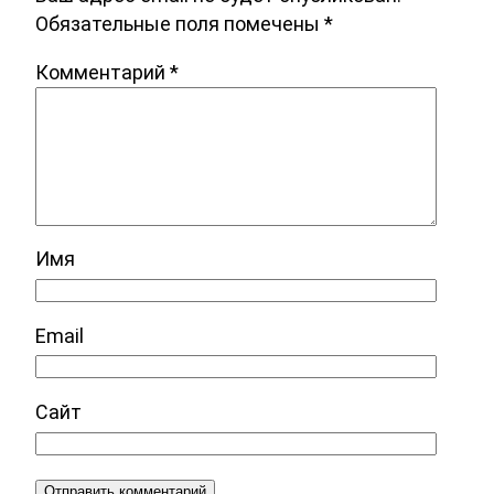
Обязательные поля помечены
*
Комментарий
*
Имя
Email
Сайт