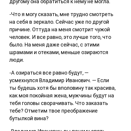
другому она обратиться к нему не могла.
-Что я могу сказать, мне трудно смотреть
на себя в зеркало. Сейчас уже по другой
причине. Оттуда на меня смотрит чужой
человек. И все равно, это лучше того, что
было. На меня даже сейчас, с этими
шрамами и отеками, меньше озираются
люди.
-А озираться все равно будут, —
усмехнулся Владимир Иванович. — Если
ты будешь хотя бы вполовину так красива,
как моя покойная жена, мужчины будут на
тебя головы сворачивать. Что заказать
тебе? Отметим твое преображение
бутылкой вина?