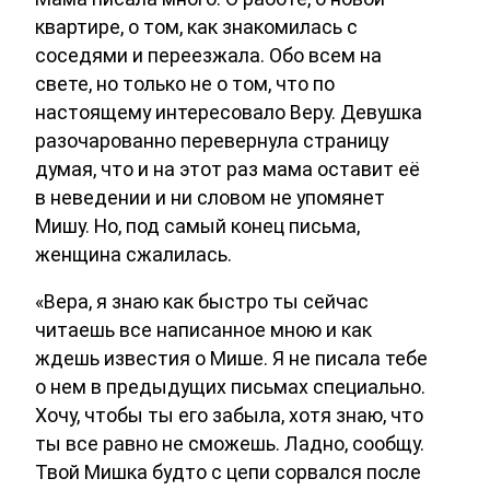
квартире, о том, как знакомилась с
соседями и переезжала. Обо всем на
свете, но только не о том, что по
настоящему интересовало Веру. Девушка
разочарованно перевернула страницу
думая, что и на этот раз мама оставит её
в неведении и ни словом не упомянет
Мишу. Но, под самый конец письма,
женщина сжалилась.
«Вера, я знаю как быстро ты сейчас
читаешь все написанное мною и как
ждешь известия о Мише. Я не писала тебе
о нем в предыдущих письмах специально.
Хочу, чтобы ты его забыла, хотя знаю, что
ты все равно не сможешь. Ладно, сообщу.
Твой Мишка будто с цепи сорвался после