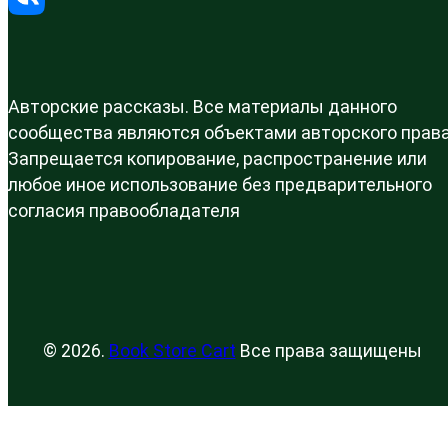
Авторские рассказы. Все материалы данного
сообщества являются объектами авторского права
Запрещается копирование, распространение или
любое иное использование без предварительного
согласия правообладателя
© 2026.
Book Store Cart
Все права защищены