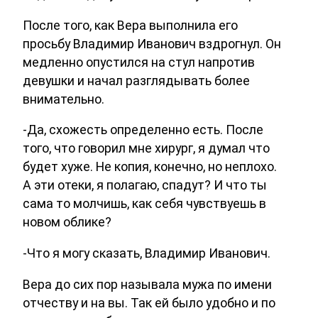
После того, как Вера выполнила его
просьбу Владимир Иванович вздрогнул. Он
медленно опустился на стул напротив
девушки и начал разглядывать более
внимательно.
-Да, схожесть определенно есть. После
того, что говорил мне хирург, я думал что
будет хуже. Не копия, конечно, но неплохо.
А эти отеки, я полагаю, спадут? И что ты
сама то молчишь, как себя чувствуешь в
новом облике?
-Что я могу сказать, Владимир Иванович.
Вера до сих пор называла мужа по имени
отчеству и на вы. Так ей было удобно и по