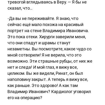
тревогой вглядываясь в Веру. — Я бы не
сказал, что…
-Да вы не переживайте. Я знаю, что
сейчас ещё мало похожа на красивый
портрет на стене Владимира Ивановича.
Это пока отеки. Хирурги заверили меня,
что они спадут и шрамы станут
незаметны. Вы посмотрите, какое чудо со
мной сотворили! Я не верила, что это
возможно. Эти страшные рубцы, от них же
нет и следа! И мой глаз, я вижу все,
целиком. Вы же видели, Ринат, он был
наполовину закрыт. А теперь я вижу все,
как раньше. Это здорово! А как там
Владимир Иванович? Кардиолог уговорил
его на операцию?