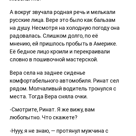
А вокруг звучала родная речь и мелькали
русские лица. Вере это было как бальзам
на душу. Несмотря на холодную погоду она
радовалась. Слишком долго, по её
мнению, ей пришлось пробыть в Америке.
Её бедное лицо кроили и перекраивали
словно в пошивочной мастерской.
Вера села на заднее сиденье
комфортабельного автомобиля. Ринат сел
рядом. Молчаливый водитель тронулся с
места. Тогда Вера сняла очки.
-Смотрите, Ринат. Я же вижу, вам
любопытно. Что скажете?
-Нууу, я не знаю, — протянул мужчина с