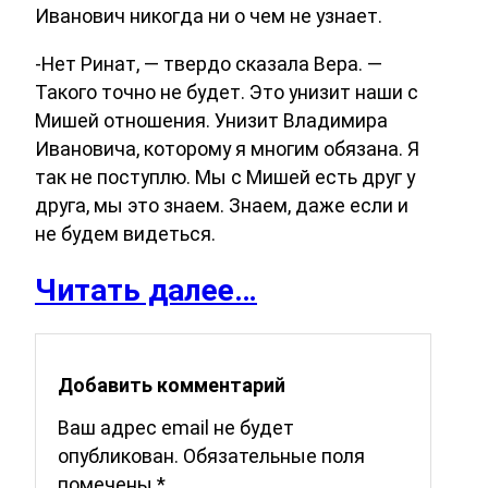
Иванович никогда ни о чем не узнает.
-Нет Ринат, — твердо сказала Вера. —
Такого точно не будет. Это унизит наши с
Мишей отношения. Унизит Владимира
Ивановича, которому я многим обязана. Я
так не поступлю. Мы с Мишей есть друг у
друга, мы это знаем. Знаем, даже если и
не будем видеться.
Читать далее…
Добавить комментарий
Ваш адрес email не будет
опубликован.
Обязательные поля
помечены
*