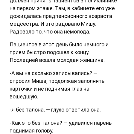
должен принять пациентов в поликлинике
на первом этаже. Там, в кабинете его уже
дожидалась предпенсионного возраста
медсестра. И это радовало Мишу.
Радовало то, что она немолода.
Пациентов в этот день было немного и
прием быстро подошел к концу.
Последней вошла молодая женщина.
-А вы на сколько записывались? —
спросил Миша, продолжая заполнять
карточки и не поднимая глаз на
вошедшую.
-Я без талона, — глухо ответила она.
-Как это без талона? — удивился парень
поднимая голову.