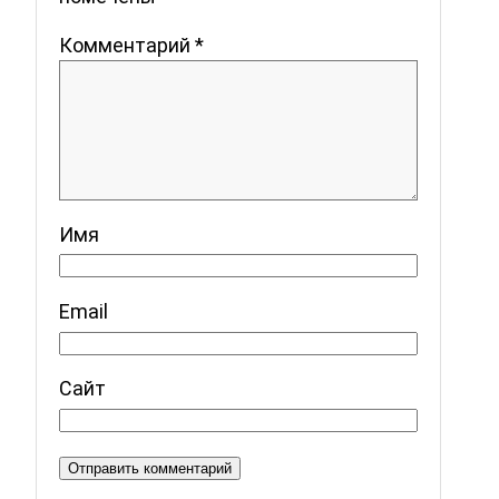
Комментарий
*
Имя
Email
Сайт