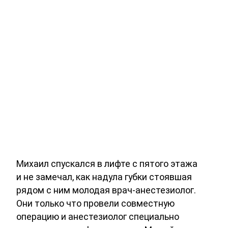
Михаил спускался в лифте с пятого этажа
и не замечал, как надула губки стоявшая
рядом с ним молодая врач-анестезиолог.
Они только что провели совместную
операцию и анестезиолог специально