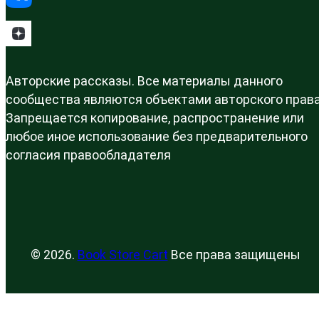
Авторские рассказы. Все материалы данного
сообщества являются объектами авторского права
Запрещается копирование, распространение или
любое иное использование без предварительного
согласия правообладателя
© 2026.
Book Store Cart
Все права защищены